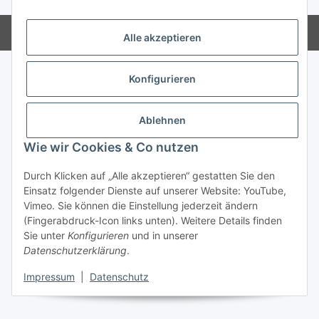
Powered by
JTL-Shop
Alle akzeptieren
Konfigurieren
Ablehnen
Wie wir Cookies & Co nutzen
Durch Klicken auf „Alle akzeptieren“ gestatten Sie den
Einsatz folgender Dienste auf unserer Website: YouTube,
Vimeo. Sie können die Einstellung jederzeit ändern
(Fingerabdruck-Icon links unten). Weitere Details finden
Sie unter
Konfigurieren
und in unserer
Datenschutzerklärung
.
Impressum
|
Datenschutz