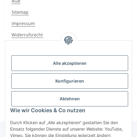
AGB
Sitemap
Impressum
Widerrufsrecht
Alle akzeptieren
Alle Kategorien
Konfigurieren
HSG-Kollektion
Ablehnen
Wie wir Cookies & Co nutzen
Durch Klicken auf „Alle akzeptieren“ gestatten Sie den
Einsatz folgender Dienste auf unserer Website: YouTube,
Vimeo. Sie können die Einstellung jederzeit ändern