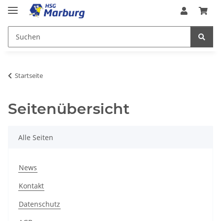
Startseite
Seitenübersicht
Alle Seiten
News
Kontakt
Datenschutz