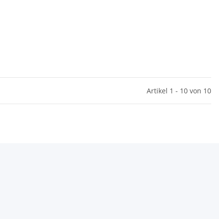
Artikel 1 - 10 von 10