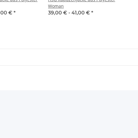
Woman
,00 €
*
39,00 € -
41,00 €
*