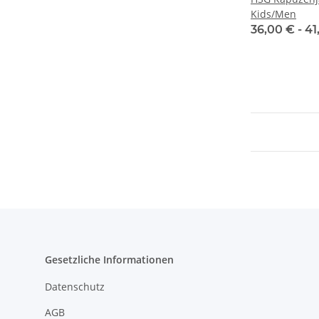
Kids/Men
36,00 € -
41
Gesetzliche Informationen
Datenschutz
AGB