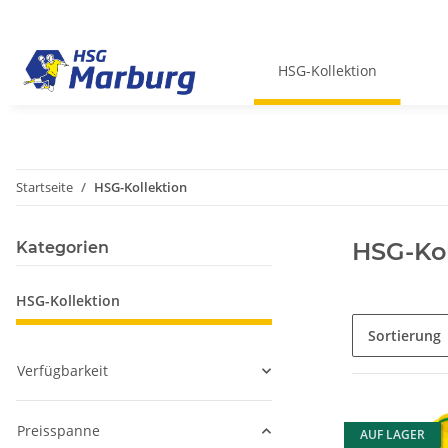
HSG-Kollektion
Startseite
HSG-Kollektion
HSG-Kol
Kategorien
HSG-Kollektion
Sortierung
Verfügbarkeit
Preisspanne
AUF LAGER