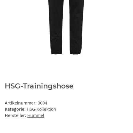
HSG-Trainingshose
Artikelnummer:
0004
Kategorie:
HSG-Kollektion
Hersteller:
Hummel