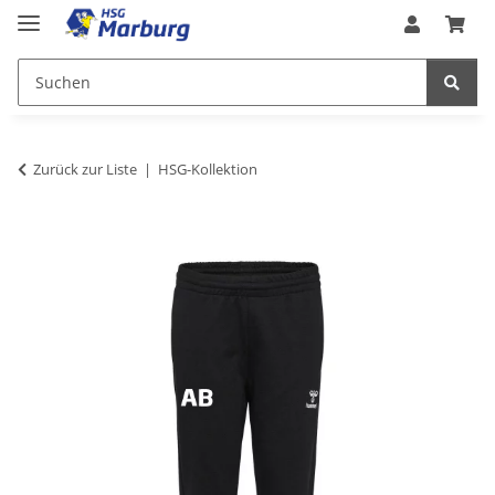
Zurück zur Liste
HSG-Kollektion